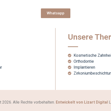
Whatsapp
Unsere Ther
Kosmetische Zahnhei
Orthodontie
r
Implantieren
Zirkoniumbeschichtu
 2026. Alle Rechte vorbehalten.
Entwickelt von Lizart Digital
L