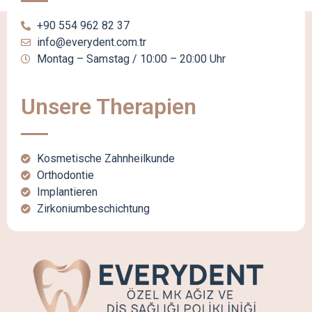
+90 554 962 82 37
info@everydent.com.tr
Montag – Samstag / 10:00 – 20:00 Uhr
Unsere Therapien
Kosmetische Zahnheilkunde
Orthodontie
Implantieren
Zirkoniumbeschichtung