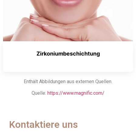
Zirkoniumbeschichtung
Enthält Abbildungen aus externen Quellen.
Quelle:
https://www.magnific.com/
Kontaktiere uns