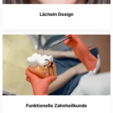
Lächeln Design
Funktionelle Zahnheilkunde