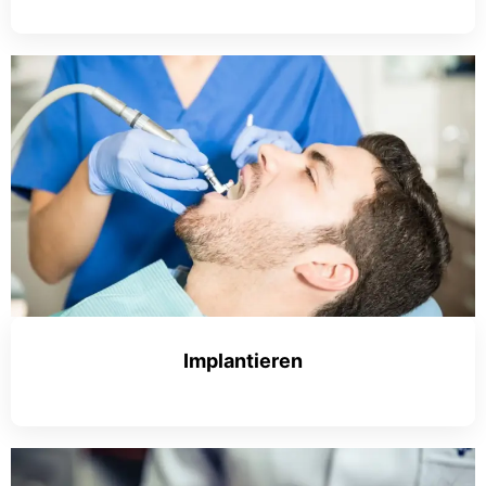
Implantieren