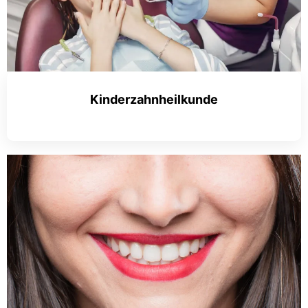
Kinderzahnheilkunde