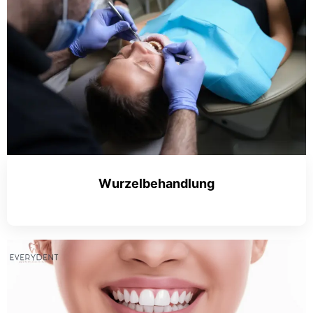
Wurzelbehandlung