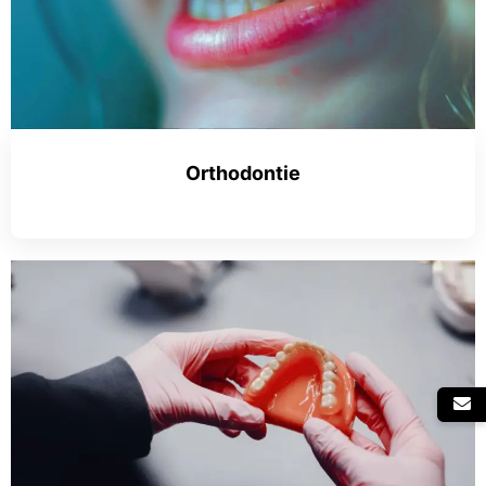
Orthodontie