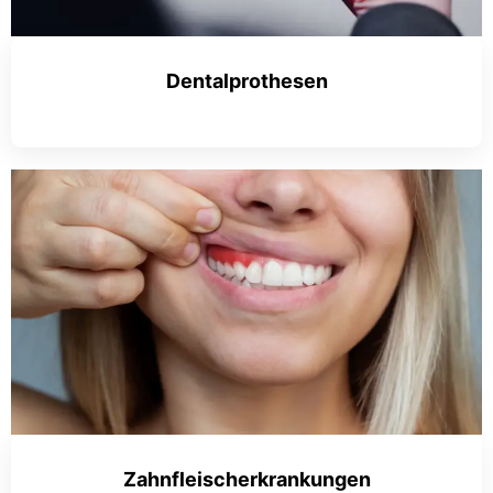
Dentalprothesen
Zahnfleischerkrankungen