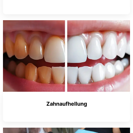
Zahnaufhellung