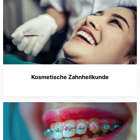
Kosmetische Zahnheilkunde