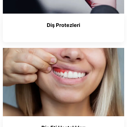
Diş Protezleri