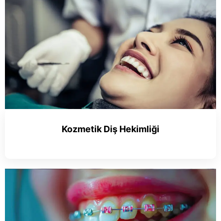
Kozmetik Diş Hekimliği