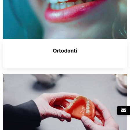
Ortodonti