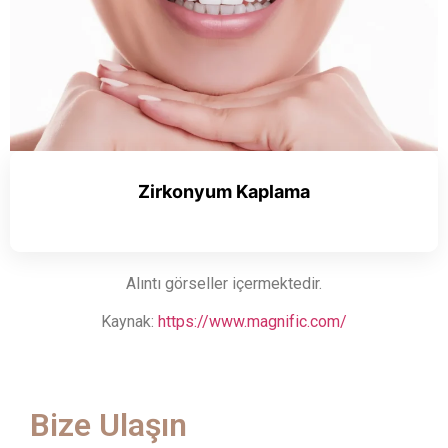
Zirkonyum Kaplama
Alıntı görseller içermektedir.
Kaynak:
https://www.magnific.com/
Bize Ulaşın