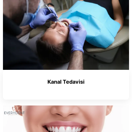
Kanal Tedavisi