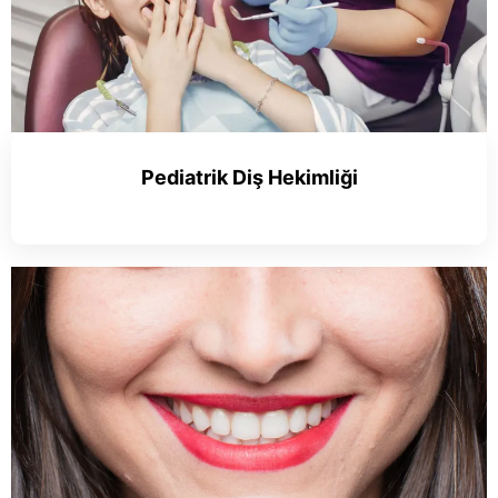
Pediatrik Diş Hekimliği