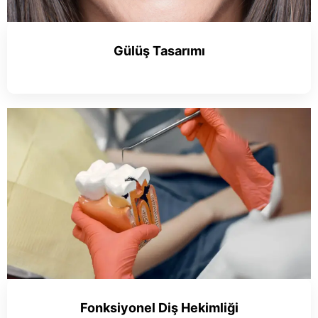
Gülüş Tasarımı
Fonksiyonel Diş Hekimliği