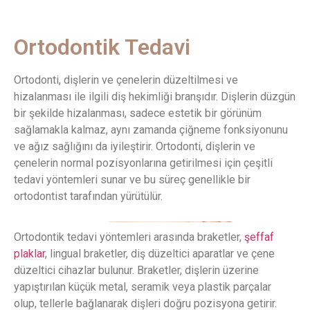
Ortodontik Tedavi
Ortodonti, dişlerin ve çenelerin düzeltilmesi ve
hizalanması ile ilgili diş hekimliği branşıdır. Dişlerin düzgün
bir şekilde hizalanması, sadece estetik bir görünüm
sağlamakla kalmaz, aynı zamanda çiğneme fonksiyonunu
ve ağız sağlığını da iyileştirir. Ortodonti, dişlerin ve
çenelerin normal pozisyonlarına getirilmesi için çeşitli
tedavi yöntemleri sunar ve bu süreç genellikle bir
ortodontist tarafından yürütülür.
Ortodontik tedavi yöntemleri arasında braketler,
şeffaf
plaklar
, lingual braketler, diş düzeltici aparatlar ve çene
düzeltici cihazlar bulunur. Braketler, dişlerin üzerine
yapıştırılan küçük metal, seramik veya plastik parçalar
olup, tellerle bağlanarak dişleri doğru pozisyona getirir.