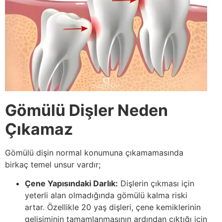
Gömülü Dişler Neden
Çıkamaz
Gömülü dişin normal konumuna çıkamamasında
birkaç temel unsur vardır;
Çene Yapısındaki Darlık:
Dişlerin çıkması için
yeterli alan olmadığında gömülü kalma riski
artar. Özellikle 20 yaş dişleri, çene kemiklerinin
gelişiminin tamamlanmasının ardından çıktığı için