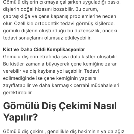
Gömülü dişlerin çıkmaya çalışırken uyguladığı baskı,
dişlerin doğal hizasını bozabilir. Bu durum,
çapraşıklığa ve çene kapanış problemlerine neden
olur. Özellikle ortodontik tedavi görmüş kişilerde,
gömülü dişlerin oluşturduğu bu düzensizlik, önceki
tedavi sonuçlarını olumsuz etkileyebilir.
Kist ve Daha Ciddi Komplikasyonlar
Gömülü dişlerin etrafında sıvı dolu kistler oluşabilir.
Bu kistler zamanla büyüyerek çene kemiğine zarar
verebilir ve diş kaybına yol açabilir. Tedavi
edilmediğinde ise çene kemiğinin yapısını
zayıflatabilir ve daha karmaşık cerrahi müdahaleleri
gerektirebilir.
Gömülü Diş Çekimi Nasıl
Yapılır?
Gömülü diş çekimi, genellikle diş hekiminin ya da ağız