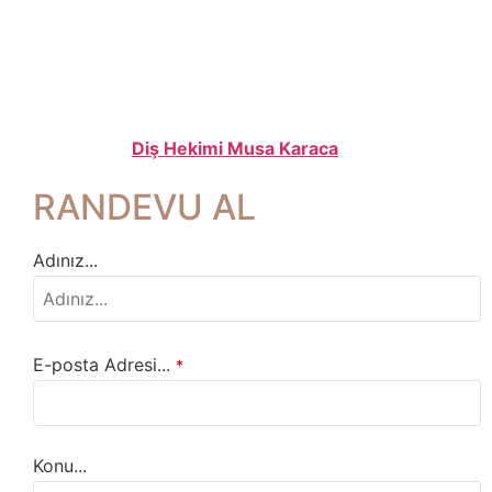
Diş Hekimi Musa Karaca
RANDEVU AL
Adınız...
E-posta Adresi...
*
Konu...