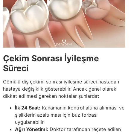
Çekim Sonrası İyileşme
Süreci
Gömülü diş çekimi sonrası iyileşme süreci hastadan
hastaya değişiklik gösterebilir. Ancak genel olarak
dikkat edilmesi gereken noktalar şunlardır:
İlk 24 Saat:
Kanamanın kontrol altına alınması ve
şişliklerin azaltılması için buz torbası
uygulanabilir.
Ağrı Yönetimi:
Doktor tarafından reçete edilen