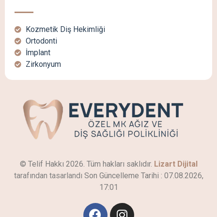
Kozmetik Diş Hekimliği
Ortodonti
İmplant
Zirkonyum
© Telif Hakkı 2026. Tüm hakları saklıdır.
Lizart Dijital
tarafından tasarlandı
Son Güncelleme Tarihi :
07.08.2026,
17:01