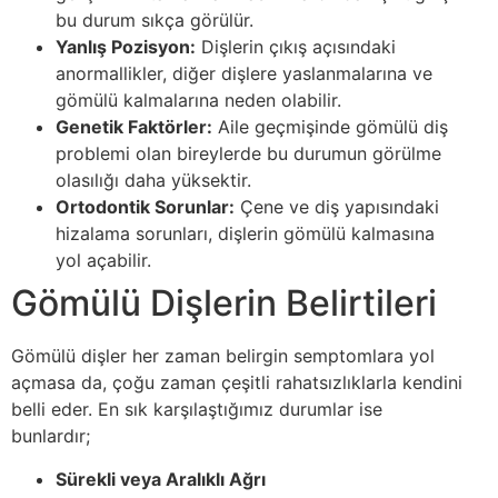
bu durum sıkça görülür.
Yanlış Pozisyon:
Dişlerin çıkış açısındaki
anormallikler, diğer dişlere yaslanmalarına ve
gömülü kalmalarına neden olabilir.
Genetik Faktörler:
Aile geçmişinde gömülü diş
problemi olan bireylerde bu durumun görülme
olasılığı daha yüksektir.
Ortodontik Sorunlar:
Çene ve diş yapısındaki
hizalama sorunları, dişlerin gömülü kalmasına
yol açabilir.
Gömülü Dişlerin Belirtileri
Gömülü dişler her zaman belirgin semptomlara yol
açmasa da, çoğu zaman çeşitli rahatsızlıklarla kendini
belli eder. En sık karşılaştığımız durumlar ise
bunlardır;
Sürekli veya Aralıklı Ağrı