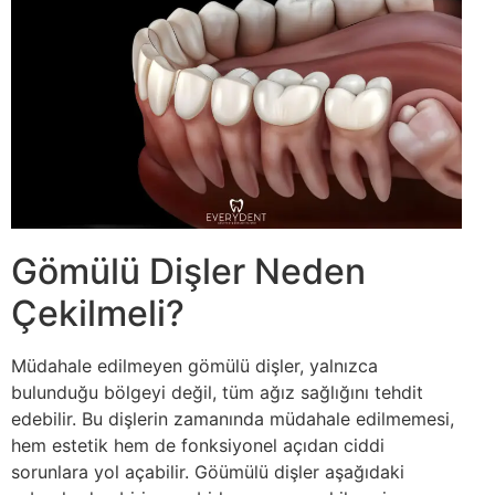
Gömülü Dişler Neden
Çekilmeli?
Müdahale edilmeyen gömülü dişler, yalnızca
bulunduğu bölgeyi değil, tüm ağız sağlığını tehdit
edebilir. Bu dişlerin zamanında müdahale edilmemesi,
hem estetik hem de fonksiyonel açıdan ciddi
sorunlara yol açabilir. Göümülü dişler aşağıdaki