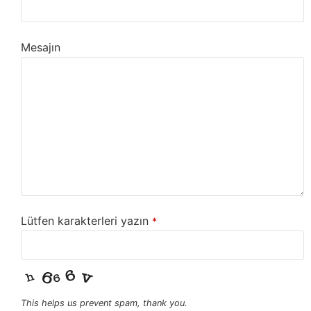
Mesajın
Lütfen karakterleri yazın
*
This helps us prevent spam, thank you.