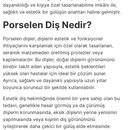
dayanıklılığı ve kişiye özel tasarlanabilme imkânı ile,
sağlıklı ve estetik bir gülüşün anahtarı haline gelmiştir.
Porselen Diş Nedir?
Porselen dişler, dişlerin estetik ve fonksiyonel
ihtiyaçlarını karşılamak için özel olarak tasarlanan,
seramik malzemeden üretilmiş protezler veya
kaplamalardır. Bu dişler, doğal dişlerin görünümünü
birebir taklit eden yapısıyla, estetik beklentileri
yüksek olan hastalar için ideal bir çözüm sunar.
Ayrıca, sağlam ve dayanıklı yapısıyla uzun yıllar
boyunca sorunsuz bir şekilde kullanılabilir.
Estetik diş hekimliğinde önemli bir yere sahip olan bu
tedavi, genellikle hasar görmüş ya da çürümüş
dişlerin korunmasında, eksik dişlerin yerine yenisinin
yapılmasında veya kişinin diş görünümünü
iyileştirerek daha çekici bir gülüş elde etmesinde