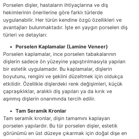
Porselen dişler, hastaların ihtiyaçlarına ve diş
hekimlerinin önerilerine göre farklı türlerde
uygulanabilir. Her türün kendine özgü özellikleri ve
avantajları bulunmaktadır. İşte en yaygın porselen diş
türleri ve detayları:
Porselen Kaplamalar (Lamine Veneer)
Porselen kaplamalar, ince porselen tabakalarının
dişlerin sadece ön yüzeyine yapıştırılmasıyla yapılan
bir estetik uygulamadır. Bu kaplamalar, dişlerin
boyutunu, rengini ve şeklini düzeltmek için oldukça
etkilidir. Özellikle dişlerdeki renk değişimleri, küçük
çapraşıklıklar, aralıklı diş yapıları ya da kırık ve
aşınmış dişlerin onarımında tercih edilir.
Tam Seramik Kronlar
Tam seramik kronlar, dişin tamamını kaplayan
porselen yapılardır. Bu tür porselen dişler, estetik
görünümü en üst düzeye çıkarmak için doğal dişe en