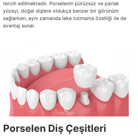
tercih edilmektedir. Porselenin pürüzsüz ve parlak
yüzeyi, doğal dişlere oldukça benzer bir görünüm
sağlarken, aynı zamanda leke tutmama özelliği ile de
avantaj sunar.
Porselen Diş Çeşitleri