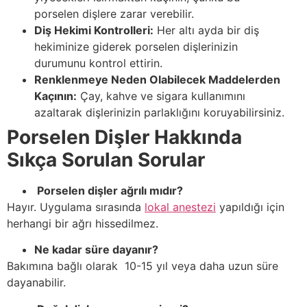
porselen dişlere zarar verebilir.
Diş Hekimi Kontrolleri:
Her altı ayda bir diş
hekiminize giderek porselen dişlerinizin
durumunu kontrol ettirin.
Renklenmeye Neden Olabilecek Maddelerden
Kaçının:
Çay, kahve ve sigara kullanımını
azaltarak dişlerinizin parlaklığını koruyabilirsiniz.
Porselen Dişler Hakkında
Sıkça Sorulan Sorular
Porselen dişler ağrılı mıdır?
Hayır. Uygulama sırasında
lokal anestezi
yapıldığı için
herhangi bir ağrı hissedilmez.
Ne kadar süre dayanır?
Bakımına bağlı olarak 10-15 yıl veya daha uzun süre
dayanabilir.