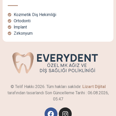
Kozmetik Diş Hekimliği
Ortodonti
İmplant
Zirkonyum
© Telif Hakkı 2026. Tüm hakları saklıdır.
Lizart Dijital
tarafından tasarlandı
Son Güncelleme Tarihi :
06.08.2026,
05:47