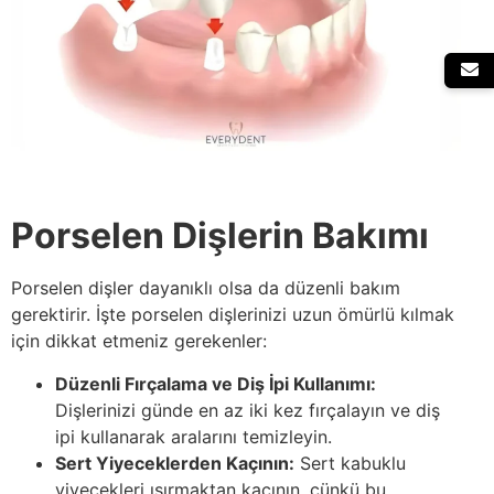
Porselen Dişlerin Bakımı
Porselen dişler dayanıklı olsa da düzenli bakım
gerektirir. İşte porselen dişlerinizi uzun ömürlü kılmak
için dikkat etmeniz gerekenler:
Düzenli Fırçalama ve Diş İpi Kullanımı:
Dişlerinizi günde en az iki kez fırçalayın ve diş
ipi kullanarak aralarını temizleyin.
Sert Yiyeceklerden Kaçının:
Sert kabuklu
yiyecekleri ısırmaktan kaçının, çünkü bu