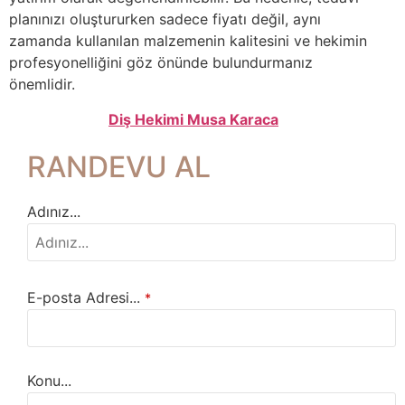
planınızı oluştururken sadece fiyatı değil, aynı
zamanda kullanılan malzemenin kalitesini ve hekimin
profesyonelliğini göz önünde bulundurmanız
önemlidir.
Diş Hekimi Musa Karaca
RANDEVU AL
Adınız...
E-posta Adresi...
*
Konu...