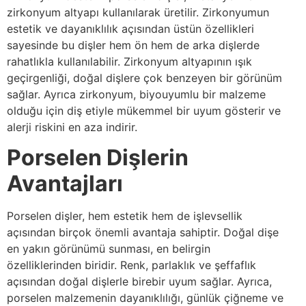
zirkonyum altyapı kullanılarak üretilir. Zirkonyumun
estetik ve dayanıklılık açısından üstün özellikleri
sayesinde bu dişler hem ön hem de arka dişlerde
rahatlıkla kullanılabilir. Zirkonyum altyapının ışık
geçirgenliği, doğal dişlere çok benzeyen bir görünüm
sağlar. Ayrıca zirkonyum, biyouyumlu bir malzeme
olduğu için diş etiyle mükemmel bir uyum gösterir ve
alerji riskini en aza indirir.
Porselen Dişlerin
Avantajları
Porselen dişler, hem estetik hem de işlevsellik
açısından birçok önemli avantaja sahiptir. Doğal dişe
en yakın görünümü sunması, en belirgin
özelliklerinden biridir. Renk, parlaklık ve şeffaflık
açısından doğal dişlerle birebir uyum sağlar. Ayrıca,
porselen malzemenin dayanıklılığı, günlük çiğneme ve