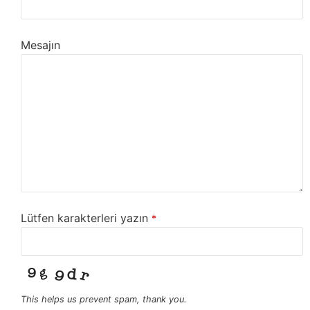
Mesajın
Lütfen karakterleri yazın
*
This helps us prevent spam, thank you.