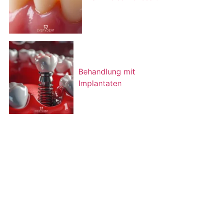
Behandlung mit
Implantaten