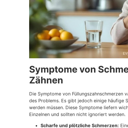
Symptome von Schmerz
Zähnen
Die Symptome von Füllungszahnschmerzen var
des Problems. Es gibt jedoch einige häufige 
werden müssen. Diese Symptome liefern wich
Einzelnen und sollten nicht ignoriert werden.
Scharfe und plötzliche Schmerzen:
Ein