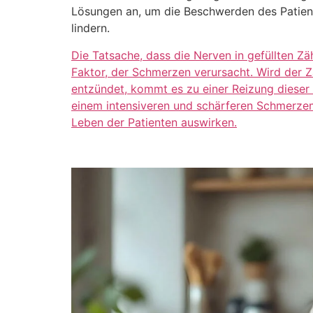
Lösungen an, um die Beschwerden des Patiente
lindern.
Die Tatsache, dass die Nerven in gefüllten Zä
Faktor, der Schmerzen verursacht. Wird der 
entzündet, kommt es zu einer Reizung dieser 
einem intensiveren und schärferen Schmerzem
Leben der Patienten auswirken.