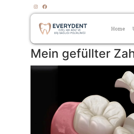
Home
Mein gefüllter Zah