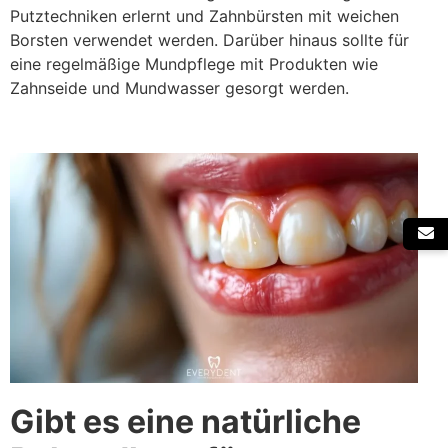
Putztechniken erlernt und Zahnbürsten mit weichen
Borsten verwendet werden. Darüber hinaus sollte für
eine regelmäßige Mundpflege mit Produkten wie
Zahnseide und Mundwasser gesorgt werden.
Gibt es eine natürliche