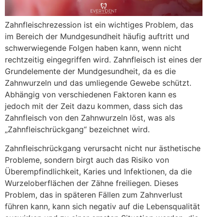
Zahnfleischrezession ist ein wichtiges Problem, das
im Bereich der Mundgesundheit häufig auftritt und
schwerwiegende Folgen haben kann, wenn nicht
rechtzeitig eingegriffen wird. Zahnfleisch ist eines der
Grundelemente der Mundgesundheit, da es die
Zahnwurzeln und das umliegende Gewebe schützt.
Abhängig von verschiedenen Faktoren kann es
jedoch mit der Zeit dazu kommen, dass sich das
Zahnfleisch von den Zahnwurzeln löst, was als
„Zahnfleischrückgang“ bezeichnet wird.
Zahnfleischrückgang verursacht nicht nur ästhetische
Probleme, sondern birgt auch das Risiko von
Überempfindlichkeit, Karies und Infektionen, da die
Wurzeloberflächen der Zähne freiliegen. Dieses
Problem, das in späteren Fällen zum Zahnverlust
führen kann, kann sich negativ auf die Lebensqualität