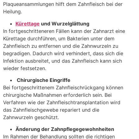
Plaqueansammlungen hilft dem Zahnfleisch bei der
Heilung.
Kürettage
und Wurzelglättung
In fortgeschritteneren Fällen kann der Zahnarzt eine
Kürettage durchführen, um Bakterien unter dem
Zahnfleisch zu entfernen und die Zahnwurzeln zu
begradigen. Dadurch wird verhindert, dass sich die
Infektion ausbreitet, und das Zahnfleisch kann sich
wieder festsetzen.
Chirurgische Eingriffe
Bei fortgeschrittenem Zahnfleischrückgang können
chirurgische Maßnahmen erforderlich sein. Bei
Verfahren wie der Zahnfleischtransplantation wird
das Zahnfleischgewebe repariert und die
Zahnwurzeln geschützt.
Änderung der Zahnpflegegewohnheiten
Im Rahmen der Behandlung sollten die richtigen