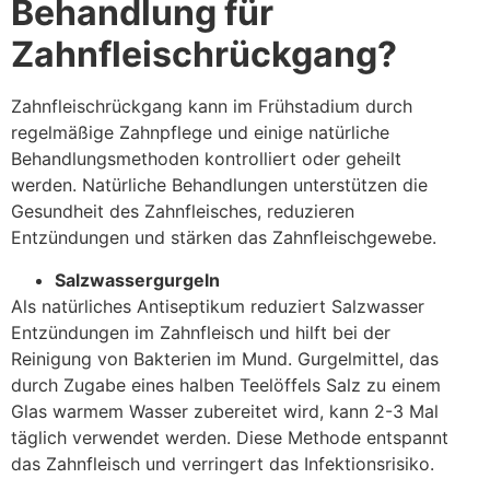
Behandlung für
Zahnfleischrückgang?
Zahnfleischrückgang kann im Frühstadium durch
regelmäßige Zahnpflege und einige natürliche
Behandlungsmethoden kontrolliert oder geheilt
werden. Natürliche Behandlungen unterstützen die
Gesundheit des Zahnfleisches, reduzieren
Entzündungen und stärken das Zahnfleischgewebe.
Salzwassergurgeln
Als natürliches Antiseptikum reduziert Salzwasser
Entzündungen im Zahnfleisch und hilft bei der
Reinigung von Bakterien im Mund. Gurgelmittel, das
durch Zugabe eines halben Teelöffels Salz zu einem
Glas warmem Wasser zubereitet wird, kann 2-3 Mal
täglich verwendet werden. Diese Methode entspannt
das Zahnfleisch und verringert das Infektionsrisiko.