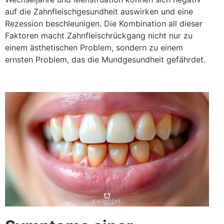
auf die Zahnfleischgesundheit auswirken und eine
Rezession beschleunigen. Die Kombination all dieser
Faktoren macht Zahnfleischrückgang nicht nur zu
einem ästhetischen Problem, sondern zu einem
ernsten Problem, das die Mundgesundheit gefährdet.