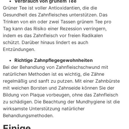
Verbrauch von grünem Tee
Grüner Tee ist voller Antioxidantien, die die
Gesundheit des Zahnfleisches unterstützen. Das
Trinken von ein oder zwei Tassen grünem Tee pro
Tag kann das Risiko einer Rezession verringern,
indem es das Zahnfleisch vor freien Radikalen
schützt. Darüber hinaus lindert es auch
Entzündungen.
Richtige Zahnpflegegewohnheiten
Bei der Behandlung von Zahnfleischschwund mit
natürlichen Methoden ist es wichtig, die Zähne
regelmäßig und sanft zu putzen. Mit einer Zahnbürste
mit weichen Borsten und Zahnseide können Sie der
Bildung von Plaque vorbeugen, ohne das Zahnfleisch
zu schädigen. Die Beachtung der Mundhygiene ist die
wirksamste Unterstützung natürlicher
Behandlungsmethoden.
Einige