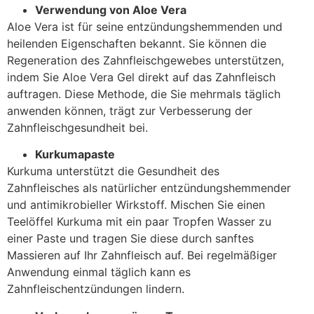
Verwendung von Aloe Vera
Aloe Vera ist für seine entzündungshemmenden und
heilenden Eigenschaften bekannt. Sie können die
Regeneration des Zahnfleischgewebes unterstützen,
indem Sie Aloe Vera Gel direkt auf das Zahnfleisch
auftragen. Diese Methode, die Sie mehrmals täglich
anwenden können, trägt zur Verbesserung der
Zahnfleischgesundheit bei.
Kurkumapaste
Kurkuma unterstützt die Gesundheit des
Zahnfleisches als natürlicher entzündungshemmender
und antimikrobieller Wirkstoff. Mischen Sie einen
Teelöffel Kurkuma mit ein paar Tropfen Wasser zu
einer Paste und tragen Sie diese durch sanftes
Massieren auf Ihr Zahnfleisch auf. Bei regelmäßiger
Anwendung einmal täglich kann es
Zahnfleischentzündungen lindern.