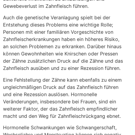
Gewebeverlust im Zahnfleisch führen.
Auch die genetische Veranlagung spielt bei der
Entstehung dieses Problems eine wichtige Rolle;
Personen mit einer familiären Vorgeschichte von
Zahnfleischerkrankungen haben ein höheres Risiko,
an solchen Problemen zu erkranken. Darüber hinaus
können Gewohnheiten wie Knirschen oder Pressen
der Zähne zusätzlichen Druck auf die Zähne und das
Zahnfleisch ausüben und zu einer Rezession führen.
Eine Fehlstellung der Zähne kann ebenfalls zu einem
ungleichmäßigen Druck auf das Zahnfleisch führen
und eine Rezession auslösen. Hormonelle
Veränderungen, insbesondere bei Frauen, sind ein
weiterer Faktor, der das Zahnfleisch empfindlicher
macht und den Weg für Zahnfleischrückgang ebnet.
Hormonelle Schwankungen wie Schwangerschaft,
Wechseljahre und Menstruation können sich negativ