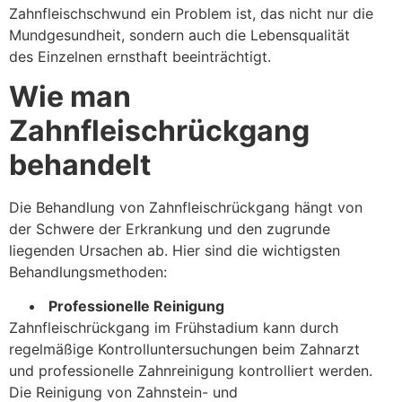
Zahnfleischschwund ein Problem ist, das nicht nur die
Mundgesundheit, sondern auch die Lebensqualität
des Einzelnen ernsthaft beeinträchtigt.
Wie man
Zahnfleischrückgang
behandelt
Die Behandlung von Zahnfleischrückgang hängt von
der Schwere der Erkrankung und den zugrunde
liegenden Ursachen ab. Hier sind die wichtigsten
Behandlungsmethoden:
Professionelle Reinigung
Zahnfleischrückgang im Frühstadium kann durch
regelmäßige Kontrolluntersuchungen beim Zahnarzt
und professionelle Zahnreinigung kontrolliert werden.
Die Reinigung von Zahnstein- und