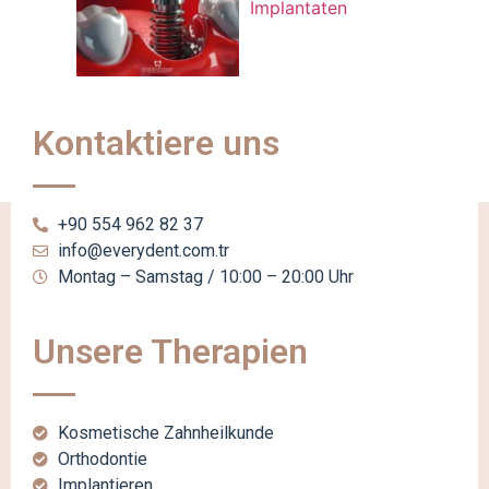
Implantaten
Kontaktiere uns
+90 554 962 82 37
info@everydent.com.tr
Montag – Samstag / 10:00 – 20:00 Uhr
Unsere Therapien
Kosmetische Zahnheilkunde
Orthodontie
Implantieren