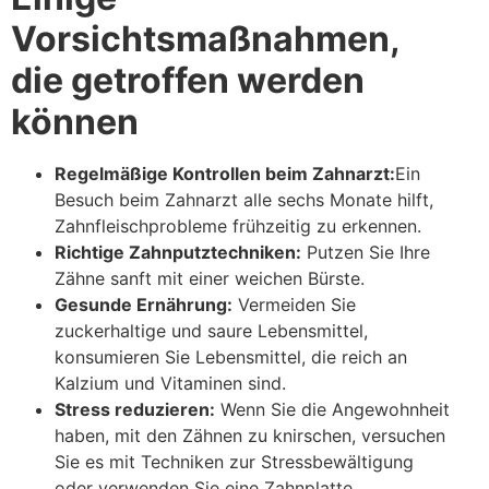
Vorsichtsmaßnahmen,
die getroffen werden
können
Regelmäßige Kontrollen beim Zahnarzt:
Ein
Besuch beim Zahnarzt alle sechs Monate hilft,
Zahnfleischprobleme frühzeitig zu erkennen.
Richtige Zahnputztechniken:
Putzen Sie Ihre
Zähne sanft mit einer weichen Bürste.
Gesunde Ernährung:
Vermeiden Sie
zuckerhaltige und saure Lebensmittel,
konsumieren Sie Lebensmittel, die reich an
Kalzium und Vitaminen sind.
Stress reduzieren:
Wenn Sie die Angewohnheit
haben, mit den Zähnen zu knirschen, versuchen
Sie es mit Techniken zur Stressbewältigung
oder verwenden Sie eine Zahnplatte.