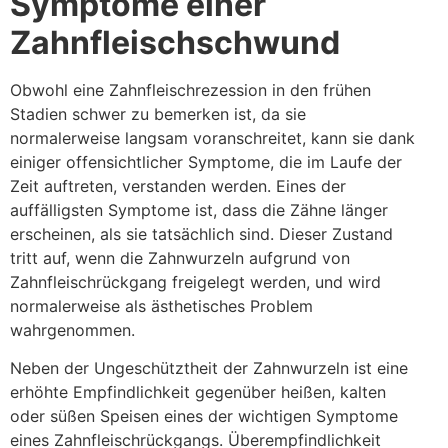
Symptome einer
Zahnfleischschwund
Obwohl eine Zahnfleischrezession in den frühen
Stadien schwer zu bemerken ist, da sie
normalerweise langsam voranschreitet, kann sie dank
einiger offensichtlicher Symptome, die im Laufe der
Zeit auftreten, verstanden werden. Eines der
auffälligsten Symptome ist, dass die Zähne länger
erscheinen, als sie tatsächlich sind. Dieser Zustand
tritt auf, wenn die Zahnwurzeln aufgrund von
Zahnfleischrückgang freigelegt werden, und wird
normalerweise als ästhetisches Problem
wahrgenommen.
Neben der Ungeschütztheit der Zahnwurzeln ist eine
erhöhte Empfindlichkeit gegenüber heißen, kalten
oder süßen Speisen eines der wichtigen Symptome
eines Zahnfleischrückgangs. Überempfindlichkeit