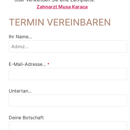
Zahnarzt Musa Karaca
TERMIN VEREINBAREN
Ihr Name...
E-Mail-Adresse...
*
Untertan...
Deine Botschaft