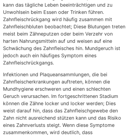
kann das tägliche Leben beeinträchtigen und zu
Unwohlsein beim Essen oder Trinken führen.
Zahnfleischrückgang wird häufig zusammen mit
Zahnfleischbluten beobachtet; Diese Blutungen treten
meist beim Zähneputzen oder beim Verzehr von
harten Nahrungsmitteln auf und weisen auf eine
Schwächung des Zahnfleisches hin. Mundgeruch ist
jedoch auch ein häufiges Symptom eines
Zahnfleischrückgangs.
Infektionen und Plaqueansammlungen, die bei
Zahnfleischerkrankungen auftreten, können die
Mundhygiene erschweren und einen schlechten
Geruch verursachen. Im fortgeschrittenen Stadium
können die Zähne locker und locker werden; Dies
weist darauf hin, dass das Zahnfleischgewebe den
Zahn nicht ausreichend stützen kann und das Risiko
eines Zahnverlusts steigt. Wenn diese Symptome
zusammenkommen, wird deutlich, dass