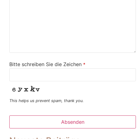
Bitte schreiben Sie die Zeichen
*
This helps us prevent spam, thank you.
Absenden
Dieses