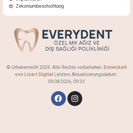
Zirkoniumbeschichtung
© Urheberrecht 2026. Alle Rechte vorbehalten.
Entwickelt
von Lizart Digital
Letztes Aktualisierungsdatum :
09.08.2026, 09:33