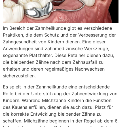
Im Bereich der Zahnheilkunde gibt es verschiedene
Praktiken, die dem Schutz und der Verbesserung der
Zahngesundheit von Kindern dienen. Eine dieser
Anwendungen sind zahnmedizinische Werkzeuge,
sogenannte Platzhalter. Diese Retainer dienen dazu,
die bleibenden Zähne nach dem Zahnausfall zu
erhalten und deren regelmäßiges Nachwachsen
sicherzustellen.
Es spielt in der Zahnheilkunde eine entscheidende
Rolle bei der Unterstützung der Zahnentwicklung von
Kindern. Während Milchzähne Kindern die Funktion
des Kauens erfüllen, dienen sie auch dazu, Platz für
die korrekte Entwicklung bleibender Zähne zu
schaffen. Milchzähne beginnen in der Regel ab dem 6.