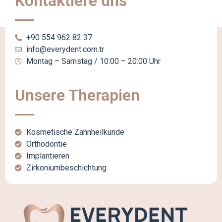
Kontaktiere uns
+90 554 962 82 37
info@everydent.com.tr
Montag – Samstag / 10:00 – 20:00 Uhr
Unsere Therapien
Kosmetische Zahnheilkunde
Orthodontie
Implantieren
Zirkoniumbeschichtung