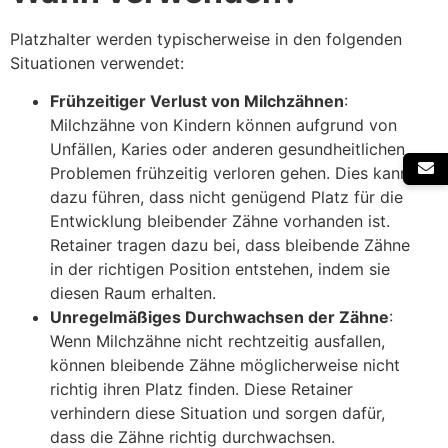
Platzhalter werden typischerweise in den folgenden
Situationen verwendet:
Frühzeitiger Verlust von Milchzähnen
:
Milchzähne von Kindern können aufgrund von
Unfällen, Karies oder anderen gesundheitlichen
Problemen frühzeitig verloren gehen. Dies kann
dazu führen, dass nicht genügend Platz für die
Entwicklung bleibender Zähne vorhanden ist.
Retainer tragen dazu bei, dass bleibende Zähne
in der richtigen Position entstehen, indem sie
diesen Raum erhalten.
Unregelmäßiges Durchwachsen der Zähne
:
Wenn Milchzähne nicht rechtzeitig ausfallen,
können bleibende Zähne möglicherweise nicht
richtig ihren Platz finden. Diese Retainer
verhindern diese Situation und sorgen dafür,
dass die Zähne richtig durchwachsen.