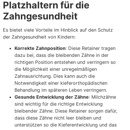
Platzhaltern für die
Zahngesundheit
Es bietet viele Vorteile im Hinblick auf den Schutz
der Zahngesundheit von Kindern:
Korrekte Zahnposition
: Diese Retainer tragen
dazu bei, dass die bleibenden Zähne in der
richtigen Position entstehen und verringern so
die Möglichkeit einer unregelmäßigen
Zahnausrichtung. Dies kann auch die
Notwendigkeit einer kieferorthopädischen
Behandlung im späteren Leben verringern.
Gesunde Entwicklung der Zähne
: Milchzähne
sind wichtig für die richtige Entwicklung
bleibender Zähne. Diese Retainer sorgen dafür,
dass diese Zähne nicht leer bleiben und
unterstützen so die Kieferentwicklung und das