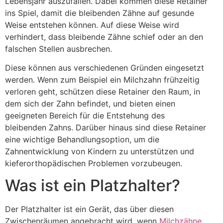
Lebensjahr auszufallen. Dabei kommen diese Retainer
ins Spiel, damit die bleibenden Zähne auf gesunde
Weise entstehen können. Auf diese Weise wird
verhindert, dass bleibende Zähne schief oder an den
falschen Stellen ausbrechen.
Diese können aus verschiedenen Gründen eingesetzt
werden. Wenn zum Beispiel ein Milchzahn frühzeitig
verloren geht, schützen diese Retainer den Raum, in
dem sich der Zahn befindet, und bieten einen
geeigneten Bereich für die Entstehung des
bleibenden Zahns. Darüber hinaus sind diese Retainer
eine wichtige Behandlungsoption, um die
Zahnentwicklung von Kindern zu unterstützen und
kieferorthopädischen Problemen vorzubeugen.
Was ist ein Platzhalter?
Der Platzhalter ist ein Gerät, das über diesen
Zwischenräumen angebracht wird, wenn
Milchzähne