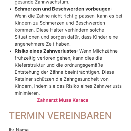
gesunde Zahnwachstum.
Schmerzen und Beschwerden vorbeugen
:
Wenn die Zähne nicht richtig passen, kann es bei
Kindern zu Schmerzen und Beschwerden
kommen. Diese Halter verhindern solche
Situationen und sorgen dafür, dass Kinder eine
angenehmere Zeit haben.
Risiko eines Zahnverlustes
: Wenn Milchzähne
frühzeitig verloren gehen, kann dies die
Kieferstruktur und die ordnungsgemäße
Entstehung der Zähne beeinträchtigen. Diese
Retainer schützen die Zahngesundheit von
Kindern, indem sie das Risiko eines Zahnverlusts
minimieren.
Zahnarzt Musa Karaca
TERMIN VEREINBAREN
Ihr Name...