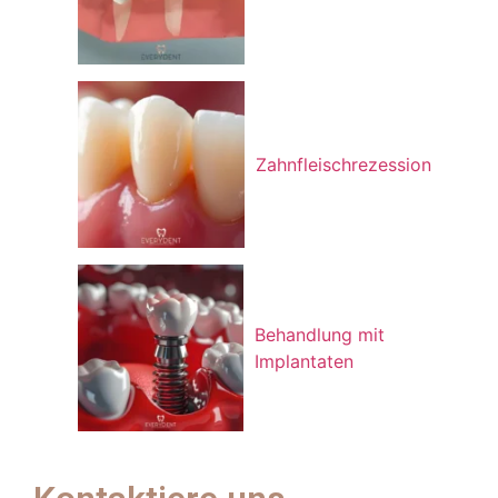
Zahnfleischrezession
Behandlung mit
Implantaten