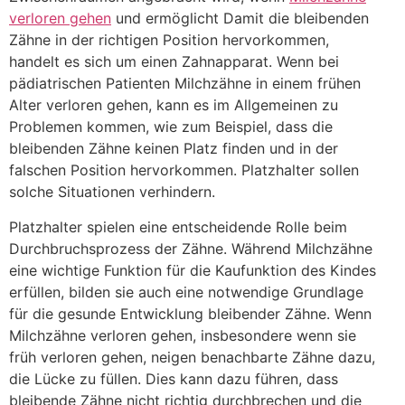
verloren gehen
und ermöglicht Damit die bleibenden
Zähne in der richtigen Position hervorkommen,
handelt es sich um einen Zahnapparat. Wenn bei
pädiatrischen Patienten Milchzähne in einem frühen
Alter verloren gehen, kann es im Allgemeinen zu
Problemen kommen, wie zum Beispiel, dass die
bleibenden Zähne keinen Platz finden und in der
falschen Position hervorkommen. Platzhalter sollen
solche Situationen verhindern.
Platzhalter spielen eine entscheidende Rolle beim
Durchbruchsprozess der Zähne. Während Milchzähne
eine wichtige Funktion für die Kaufunktion des Kindes
erfüllen, bilden sie auch eine notwendige Grundlage
für die gesunde Entwicklung bleibender Zähne. Wenn
Milchzähne verloren gehen, insbesondere wenn sie
früh verloren gehen, neigen benachbarte Zähne dazu,
die Lücke zu füllen. Dies kann dazu führen, dass
bleibende Zähne nicht richtig durchbrechen und die