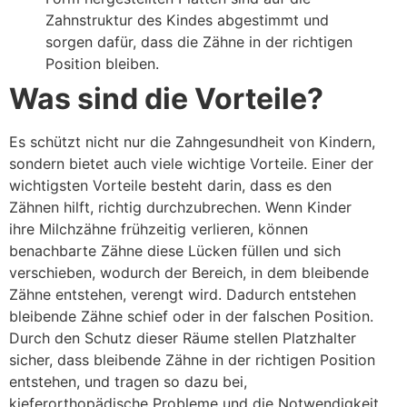
Zahnstruktur des Kindes abgestimmt und
sorgen dafür, dass die Zähne in der richtigen
Position bleiben.
Was sind die Vorteile?
Es schützt nicht nur die Zahngesundheit von Kindern,
sondern bietet auch viele wichtige Vorteile. Einer der
wichtigsten Vorteile besteht darin, dass es den
Zähnen hilft, richtig durchzubrechen. Wenn Kinder
ihre Milchzähne frühzeitig verlieren, können
benachbarte Zähne diese Lücken füllen und sich
verschieben, wodurch der Bereich, in dem bleibende
Zähne entstehen, verengt wird. Dadurch entstehen
bleibende Zähne schief oder in der falschen Position.
Durch den Schutz dieser Räume stellen Platzhalter
sicher, dass bleibende Zähne in der richtigen Position
entstehen, und tragen so dazu bei,
kieferorthopädische Probleme und die Notwendigkeit