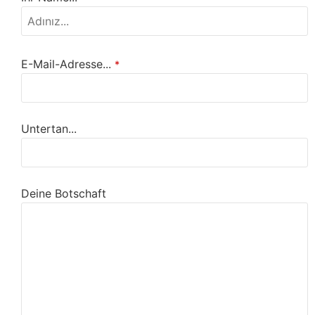
E-Mail-Adresse...
*
Untertan...
Deine Botschaft