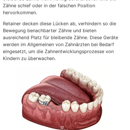
Zähne schief oder in der falschen Position
hervorkommen.
Retainer decken diese Lücken ab, verhindern so die
Bewegung benachbarter Zähne und bieten
ausreichend Platz für bleibende Zähne. Diese Geräte
werden im Allgemeinen von Zahnärzten bei Bedarf
eingesetzt, um die Zahnentwicklungsprozesse von
Kindern zu überwachen.