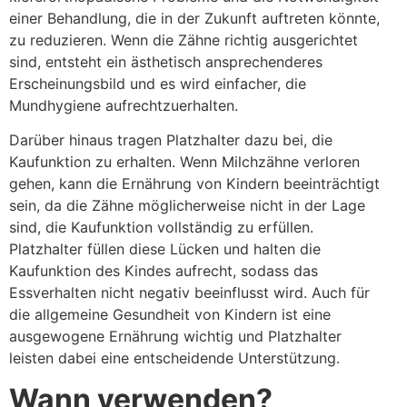
einer Behandlung, die in der Zukunft auftreten könnte,
zu reduzieren. Wenn die Zähne richtig ausgerichtet
sind, entsteht ein ästhetisch ansprechenderes
Erscheinungsbild und es wird einfacher, die
Mundhygiene aufrechtzuerhalten.
Darüber hinaus tragen Platzhalter dazu bei, die
Kaufunktion zu erhalten. Wenn Milchzähne verloren
gehen, kann die Ernährung von Kindern beeinträchtigt
sein, da die Zähne möglicherweise nicht in der Lage
sind, die Kaufunktion vollständig zu erfüllen.
Platzhalter füllen diese Lücken und halten die
Kaufunktion des Kindes aufrecht, sodass das
Essverhalten nicht negativ beeinflusst wird. Auch für
die allgemeine Gesundheit von Kindern ist eine
ausgewogene Ernährung wichtig und Platzhalter
leisten dabei eine entscheidende Unterstützung.
Wann verwenden?