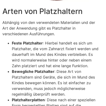
Arten von Platzhaltern
Abhängig von den verwendeten Materialien und der
Art der Anwendung gibt es Platzhalter in
verschiedenen Ausführungen.
Feste Platzhalter
: Hierbei handelt es sich um
Platzhalter, die vom Zahnarzt fixiert werden und
dauerhaft im Mund des Kindes verbleiben. Es
wird normalerweise hinter oder neben einem
Zahn platziert und hat eine lange Funktion.
Bewegliche Platzhalter
: Diese Art von
Platzhaltern sind Geräte, die sich im Mund des
Kindes bewegen können. Es ist einfacher zu
verwenden, muss jedoch möglicherweise
regelmäßig überprüft werden.
Platzhalterplatten
: Diese nach einer speziellen
Form hergestellten Platten sind auf die